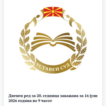
Дневен ред за 20. седница закажана за 16 јули
2026 година во 9 часот