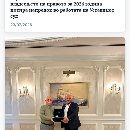
владеењето на правото за 2026 година
нотира напредок во работата на Уставниот
суд
23/07/2026