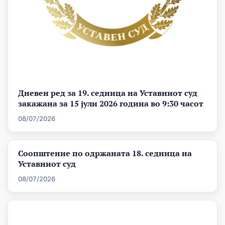
Дневен ред за 19. седница на Уставниот суд
закажана за 15 јули 2026 година во 9:30 часот
08/07/2026
Соопштение по одржаната 18. седница на
Уставниот суд
08/07/2026