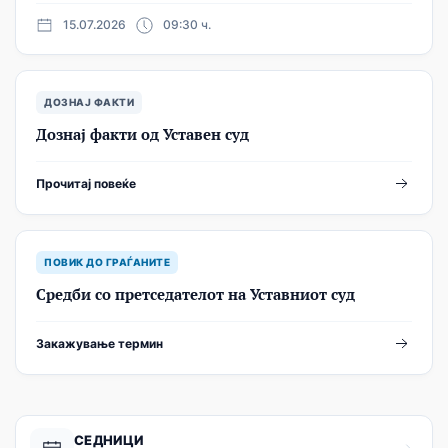
15.07.2026
09:30 ч.
ДОЗНАЈ ФАКТИ
Дознај факти од Уставен суд
Прочитај повеќе
ПОВИК ДО ГРАЃАНИТЕ
Средби со претседателот на Уставниот суд
Закажување термин
СЕДНИЦИ