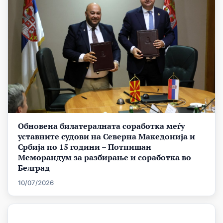
Обновена билатералната соработка меѓу
уставните судови на Северна Македонија и
Србија по 15 години – Потпишан
Меморандум за разбирање и соработка во
Белград
10/07/2026