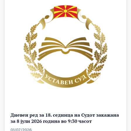
Дневен ред за 18. седница на Судот закажана
за 8 јули 2026 година во 9:30 часот
01/07/2026