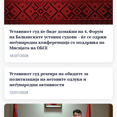
Уставниот суд ќе биде домаќин на 4. Форум
на Балканските уставни судови – ќе се одржи
меѓународна конференција со поддршка на
Мисијата на ОБСЕ
14/07/2026
Уставниот суд реагира на обидите за
политизација на неговите одлуки и
меѓународни активности
12/07/2026