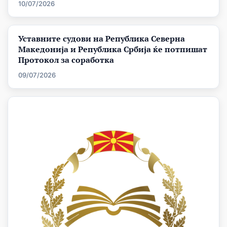
10/07/2026
Уставните судови на Република Северна
Македонија и Република Србија ќе потпишат
Протокол за соработка
09/07/2026