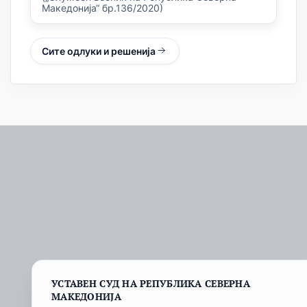
Македонија“ бр.136/2020)
Сите одлуки и решенија
УСТАВЕН СУД НА РЕПУБЛИКА СЕВЕРНА
МАКЕДОНИЈА