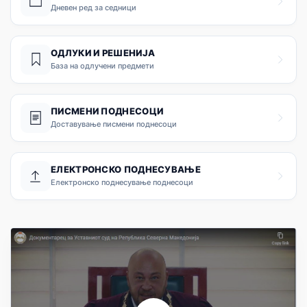
Дневен ред за седници
ОДЛУКИ И РЕШЕНИЈА
База на одлучени предмети
ПИСМЕНИ ПОДНЕСОЦИ
Доставување писмени поднесоци
ЕЛЕКТРОНСКО ПОДНЕСУВАЊЕ
Електронско поднесување поднесоци