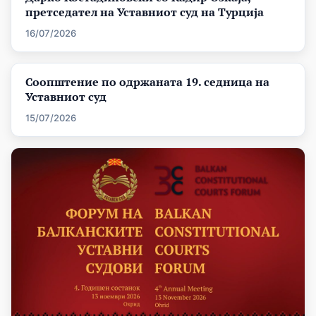
претседател на Уставниот суд на Турција
16/07/2026
Соопштение по одржаната 19. седница на
Уставниот суд
15/07/2026