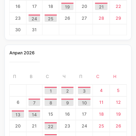
16
17
18
20
22
19
21
23
26
27
28
29
24
25
30
31
Април 2026
П
В
С
Ч
П
С
Н
4
5
1
2
3
6
11
12
7
8
9
10
15
16
17
18
19
13
14
20
21
23
24
25
26
22