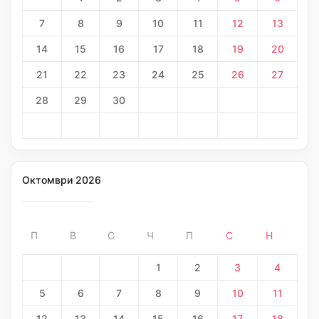
7
8
9
10
11
12
13
14
15
16
17
18
19
20
21
22
23
24
25
26
27
28
29
30
Октомври 2026
П
В
С
Ч
П
С
Н
1
2
3
4
5
6
7
8
9
10
11
12
13
14
15
16
17
18