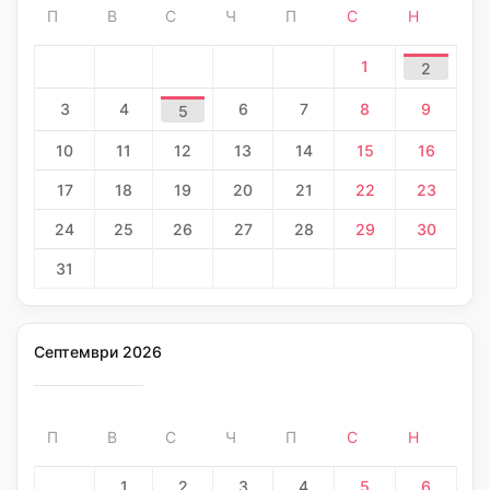
П
В
С
Ч
П
С
Н
1
2
3
4
6
7
8
9
5
10
11
12
13
14
15
16
17
18
19
20
21
22
23
24
25
26
27
28
29
30
31
Септември 2026
П
В
С
Ч
П
С
Н
1
2
3
4
5
6