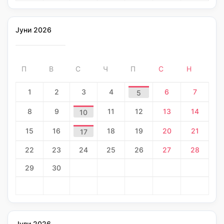
Јуни 2026
П
В
С
Ч
П
С
Н
1
2
3
4
6
7
5
8
9
11
12
13
14
10
15
16
18
19
20
21
17
22
23
24
25
26
27
28
29
30
Јули 2026