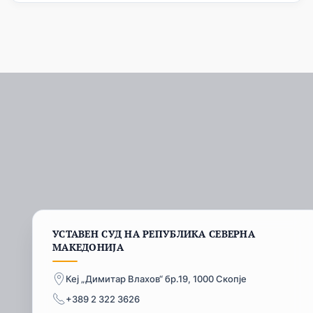
УСТАВЕН СУД НА РЕПУБЛИКА СЕВЕРНА
МАКЕДОНИЈА
Кеј „Димитар Влахов“ бр.19, 1000 Скопје
+389 2 322 3626