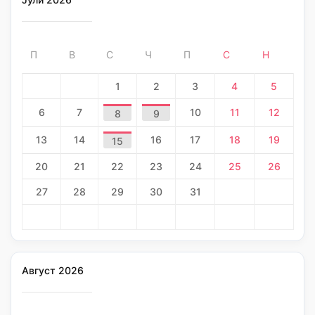
П
В
С
Ч
П
С
Н
1
2
3
4
5
6
7
10
11
12
8
9
13
14
16
17
18
19
15
20
21
22
23
24
25
26
27
28
29
30
31
Август 2026