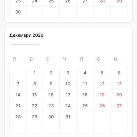
23
24
25
26
27
28
29
30
Декември 2026
П
В
С
Ч
П
С
Н
1
2
3
4
5
6
7
8
9
10
11
12
13
14
15
16
17
18
19
20
21
22
23
24
25
26
27
28
29
30
31