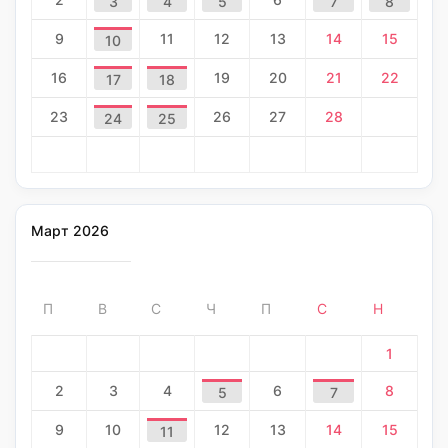
3
4
5
7
8
9
11
12
13
14
15
10
16
19
20
21
22
17
18
23
26
27
28
24
25
Март 2026
П
В
С
Ч
П
С
Н
1
2
3
4
6
8
5
7
9
10
12
13
14
15
11