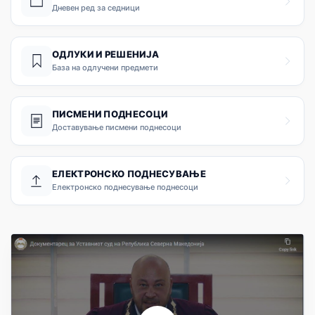
Дневен ред за седници
ОДЛУКИ И РЕШЕНИЈА
База на одлучени предмети
ПИСМЕНИ ПОДНЕСОЦИ
Доставување писмени поднесоци
ЕЛЕКТРОНСКО ПОДНЕСУВАЊЕ
Електронско поднесување поднесоци