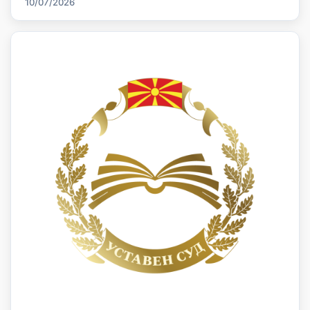
10/07/2026