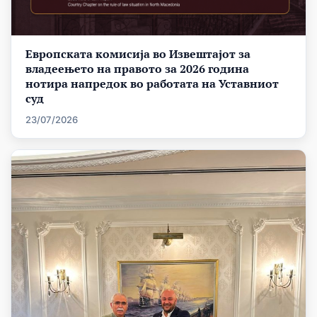
Европската комисија во Извештајот за
владеењето на правото за 2026 година
нотира напредок во работата на Уставниот
суд
23/07/2026