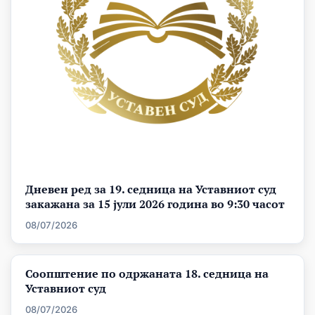
Дневен ред за 19. седница на Уставниот суд
закажана за 15 јули 2026 година во 9:30 часот
08/07/2026
Соопштение по одржаната 18. седница на
Уставниот суд
08/07/2026