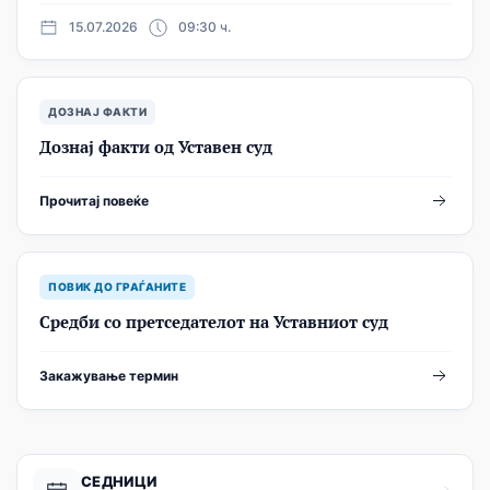
15.07.2026
09:30 ч.
ДОЗНАЈ ФАКТИ
Дознај факти од Уставен суд
Прочитај повеќе
ПОВИК ДО ГРАЃАНИТЕ
Средби со претседателот на Уставниот суд
Закажување термин
СЕДНИЦИ