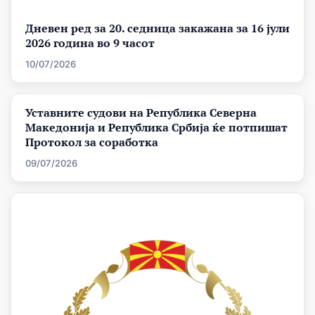
Дневен ред за 20. седница закажана за 16 јули
2026 година во 9 часот
10/07/2026
Уставните судови на Република Северна
Македонија и Република Србија ќе потпишат
Протокол за соработка
09/07/2026