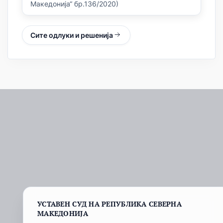
Македонија“ бр.136/2020)
Сите одлуки и решенија
УСТАВЕН СУД НА РЕПУБЛИКА СЕВЕРНА
МАКЕДОНИЈА