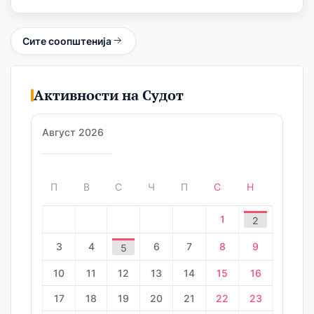
Сите соопштенија
Активности на Судот
Август 2026
П
В
С
Ч
П
С
Н
1
2
3
4
6
7
8
9
5
10
11
12
13
14
15
16
17
18
19
20
21
22
23