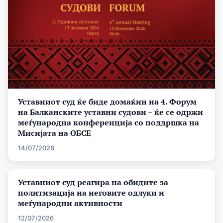
Уставниот суд ќе биде домаќин на 4. Форум
на Балканските уставни судови – ќе се одржи
меѓународна конференција со поддршка на
Мисијата на ОБСЕ
14/07/2026
Уставниот суд реагира на обидите за
политизација на неговите одлуки и
меѓународни активности
12/07/2026