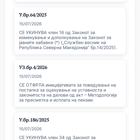
У.бр.64/2025
15/07/2026
СЕ УКИНУВА член 16 од Законот за
изменување и дополнување на Законот за
јавните набавки (*) („Службен весник на
Република Северна Македонија” бр.14/2025).
УЗ.бр.4/2026
15/07/2026
СЕ ОТФРЛА иницијативата за поведување на
постапка за оценување на уставноста и
законитоста на делови од акт – Методологија
за пресметка и исплата на пензии.
У.бр.186/2025
15/07/2026
СЕ УКИНУВА член 34 од Законот за