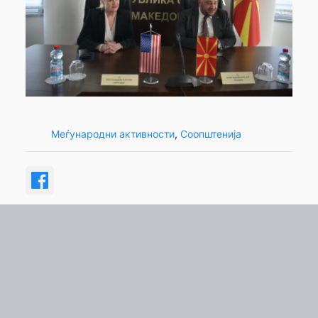
Меѓународни активности
, 
Соопштенија