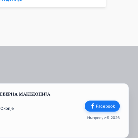
СЕВЕРНА МАКЕДОНИЈА
Facebook
 Скопје
Импресум
© 2026