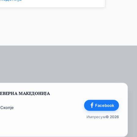
СЕВЕРНА МАКЕДОНИЈА
Facebook
 Скопје
Импресум
© 2026