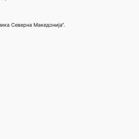
лика Северна Македонија“.