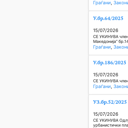
Граѓани
, 
Закон
У.бр.64/2025
15/07/2026
СЕ УКИНУВА член 
Македонија” бр.1
Граѓани
, 
Закон
У.бр.186/2025
15/07/2026
СЕ УКИНУВА член
Граѓани
, 
Закон
УЗ.бр.52/2025
15/07/2026
СЕ УКИНУВА Одлук
урбанистички пла