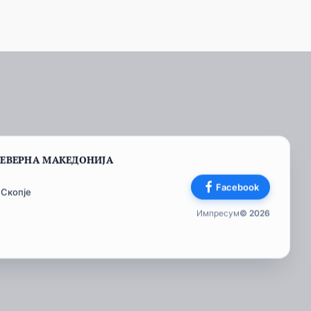
СЕВЕРНА МАКЕДОНИЈА
Facebook
 Скопје
Импресум
© 2026