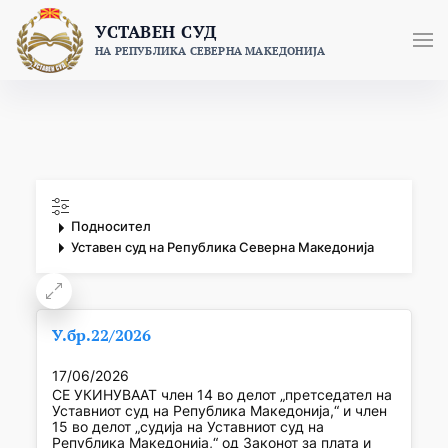
Skip
УСТАВЕН СУД
to
НА РЕПУБЛИКА СЕВЕРНА МАКЕДОНИЈА
content
Подносител
Уставен суд на Република Северна Македонија
У.бр.22/2026
17/06/2026
СЕ УКИНУВААТ член 14 во делот „претседател на
Уставниот суд на Република Македонија,“ и член
15 во делот „судија на Уставниот суд на
Република Македонија,“ од Законот за плата и