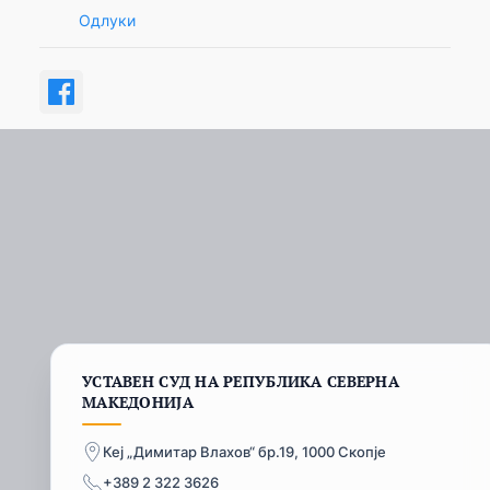
Одлуки
УСТАВЕН СУД НА РЕПУБЛИКА СЕВЕРНА
МАКЕДОНИЈА
Кеј „Димитар Влахов“ бр.19, 1000 Скопје
+389 2 322 3626