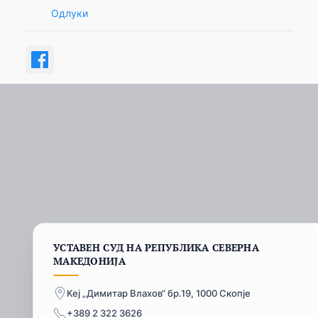
Одлуки
УСТАВЕН СУД НА РЕПУБЛИКА СЕВЕРНА
МАКЕДОНИЈА
Кеј „Димитар Влахов“ бр.19, 1000 Скопје
+389 2 322 3626