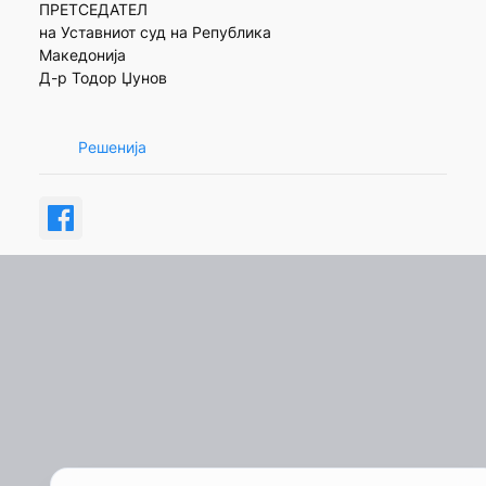
ПРЕТСЕДАТЕЛ
на Уставниот суд на Република
Македонија
Д-р Тодор Џунов
Решенија