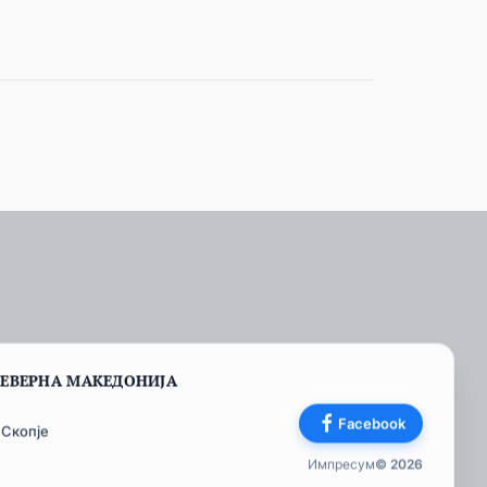
СЕВЕРНА МАКЕДОНИЈА
Facebook
 Скопје
Импресум
© 2026