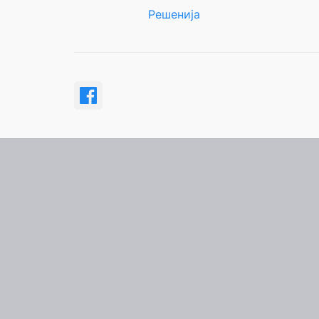
Решенија