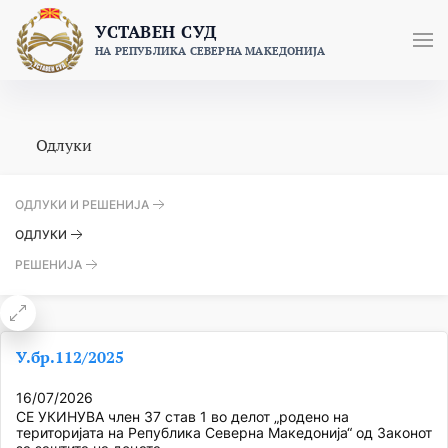
Skip
УСТАВЕН СУД
to
НА РЕПУБЛИКА СЕВЕРНА МАКЕДОНИЈА
content
Одлуки
ОДЛУКИ И РЕШЕНИЈА
ОДЛУКИ
РЕШЕНИЈА
У.бр.112/2025
16/07/2026
СЕ УКИНУВА член 37 став 1 во делот „родено на
територијата на Република Северна Македонија“ од Законот