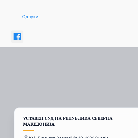
Одлуки
УСТАВЕН СУД НА РЕПУБЛИКА СЕВЕРНА
МАКЕДОНИЈА