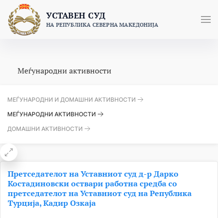
Skip
УСТАВЕН СУД
to
НА РЕПУБЛИКА СЕВЕРНА МАКЕДОНИЈА
content
Меѓународни активности
МЕЃУНАРОДНИ И ДОМАШНИ АКТИВНОСТИ
МЕЃУНАРОДНИ АКТИВНОСТИ
ДОМАШНИ АКТИВНОСТИ
Претседателот на Уставниот суд д-р Дарко
Костадиновски оствари работна средба со
претседателот на Уставниот суд на Република
Турција, Кадир Озкаја