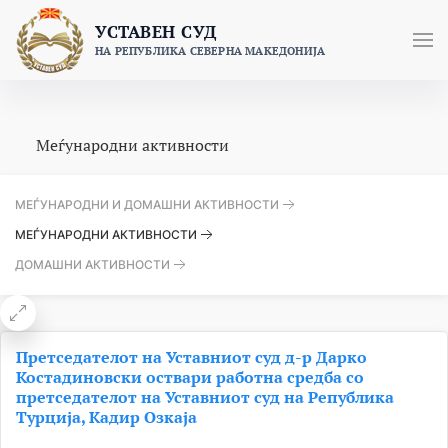
Skip
УСТАВЕН СУД
to
НА РЕПУБЛИКА СЕВЕРНА МАКЕДОНИЈА
content
Меѓународни активности
МЕЃУНАРОДНИ И ДОМАШНИ АКТИВНОСТИ
МЕЃУНАРОДНИ АКТИВНОСТИ
ДОМАШНИ АКТИВНОСТИ
Претседателот на Уставниот суд д-р Дарко
Костадиновски оствари работна средба со
претседателот на Уставниот суд на Република
Турција, Кадир Озкаја