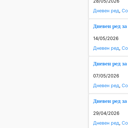
28/05/2026
Дневен ред
, 
Со
Дневен ред за
14/05/2026
Дневен ред
, 
Со
Дневен ред за
07/05/2026
Дневен ред
, 
Со
Дневен ред за 
29/04/2026
Дневен ред
, 
Со