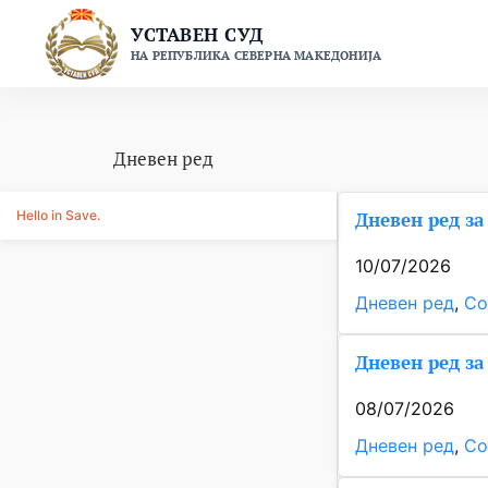
Skip
УСТАВЕН СУД
to
НА РЕПУБЛИКА СЕВЕРНА МАКЕДОНИЈА
content
Дневен ред
Hello in Save.
Дневен ред за 
10/07/2026
Дневен ред
, 
Со
Дневен ред за 
08/07/2026
Дневен ред
, 
Со