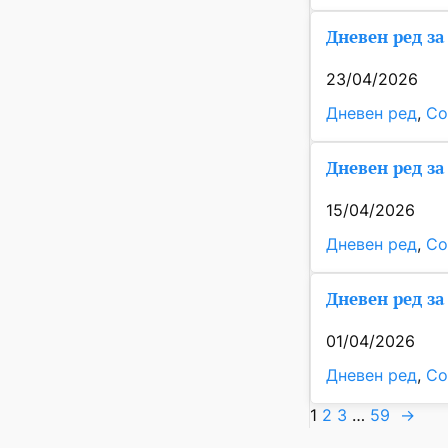
Дневен ред за
23/04/2026
Дневен ред
, 
Со
Дневен ред за
15/04/2026
Дневен ред
, 
Со
Дневен ред за
01/04/2026
Дневен ред
, 
Со
1
2
3
…
59
→