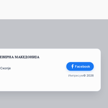
СЕВЕРНА МАКЕДОНИЈА
Facebook
 Скопје
Импресум
© 2026