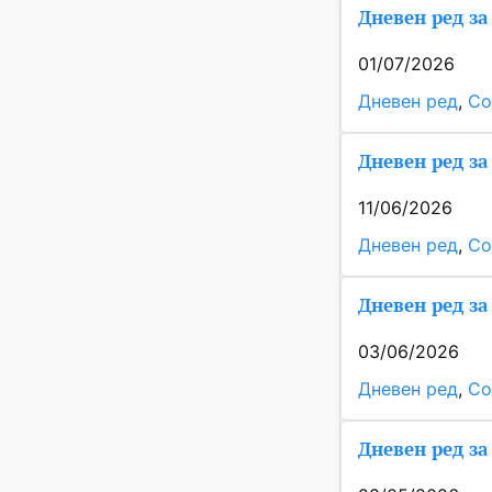
Дневен ред за 
01/07/2026
Дневен ред
, 
Со
Дневен ред за
11/06/2026
Дневен ред
, 
Со
Дневен ред за 
03/06/2026
Дневен ред
, 
Со
Дневен ред за