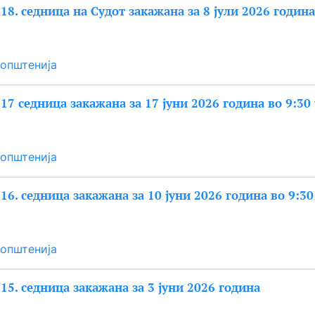
18. седница на Судот закажана за 8 јули 2026 година
општенија
 17 седница закажана за 17 јуни 2026 година во 9:30
општенија
16. седница закажана за 10 јуни 2026 година во 9:30
општенија
 15. седница закажана за 3 јуни 2026 година