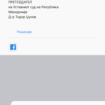
ПРЕТСЕДАТЕЛ
на Уставниот суд на Република
Македонија
Д-р Тодор Џунов
Решенија