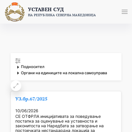
Skip
УСТАВЕН СУД
to
НА РЕПУБЛИКА СЕВЕРНА МАКЕДОНИЈА
content
Подносител
Органи на единиците на локална самоуправа
УЗ.бр.67/2025
10/06/2026
СЕ ОТФРЛА иницијативата за поведување
постапка за оценување на уставноста и
законитоста на Наредбата за затворање на
постоечката нестандардна локација за