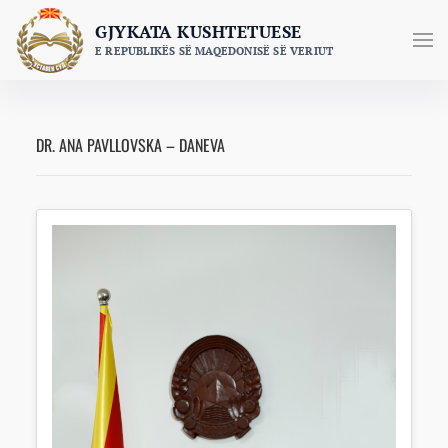
GJYKATA KUSHTETUESE
E REPUBLIKËS SË MAQEDONISË SË VERIUT
DR. ANA PAVLLOVSKA – DANEVA