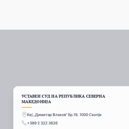
УСТАВЕН СУД НА РЕПУБЛИКА СЕВЕРНА
МАКЕДОНИЈА
Кеј „Димитар Влахов“ бр.19, 1000 Скопје
+389 2 322 3626