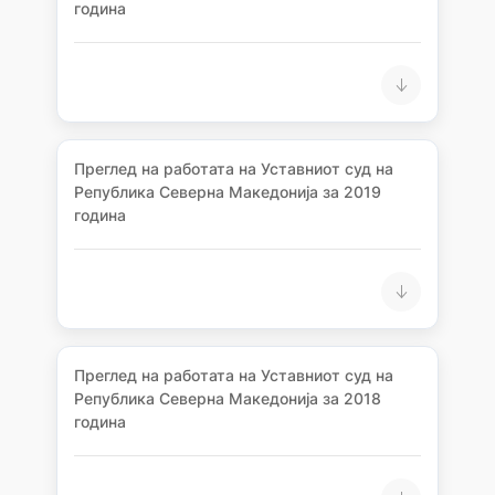
година
Преглед на работата на Уставниот суд на
Република Северна Македонија за 2019
година
Преглед на работата на Уставниот суд на
Република Северна Македонија за 2018
година