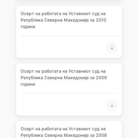
Осврт на работата на Уставниот суд на
Република Северна Македонија за 2010
година
Осврт на работата на Уставниот суд на
Република Северна Македонија за 2009
година
Осврт на работата на Уставниот суд на
Република Северна Македонија за 2008