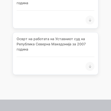
година
Осврт на работата на Уставниот суд на
Република Северна Македонија за 2007
година