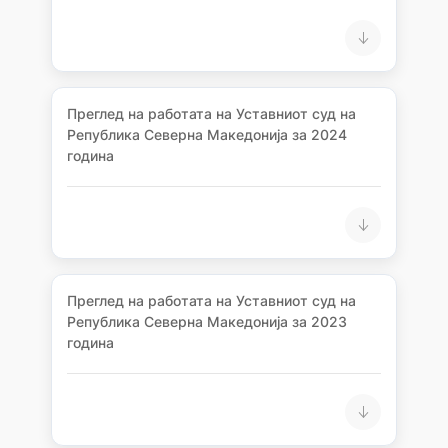
Преглед на работата на Уставниот суд на
Република Северна Македонија за 2024
година
Преглед на работата на Уставниот суд на
Република Северна Македонија за 2023
година