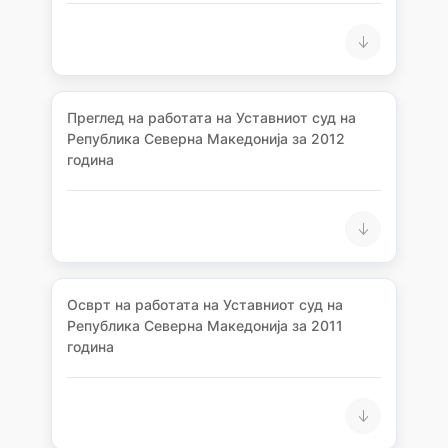
Преглед на работата на Уставниот суд на
Република Северна Македонија за 2012
година
Осврт на работата на Уставниот суд на
Република Северна Македонија за 2011
година