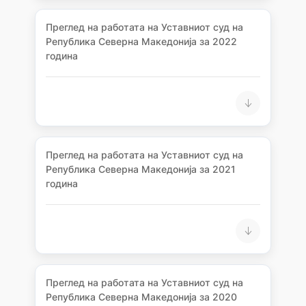
Преглед на работата на Уставниот суд на
Република Северна Македонија за 2022
година
Преглед на работата на Уставниот суд на
Република Северна Македонија за 2021
година
Преглед на работата на Уставниот суд на
Република Северна Македонија за 2020