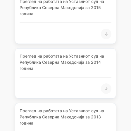
Преглед на работата на Уставниот суд на
Република Северна Македонија за 2015
година
Преглед на работата на Уставниот суд на
Република Северна Македонија за 2014
година
Преглед на работата на Уставниот суд на
Република Северна Македонија за 2013
година