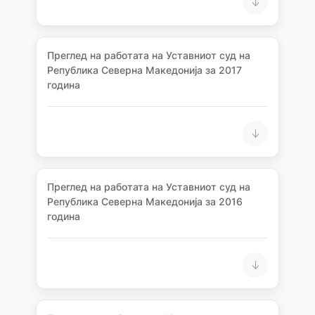
Преглед на работата на Уставниот суд на
Република Северна Македонија за 2017
година
Преглед на работата на Уставниот суд на
Република Северна Македонија за 2016
година