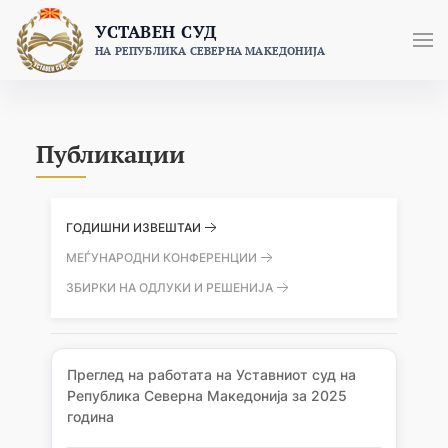
Skip
УСТАВЕН СУД
to
НА РЕПУБЛИКА СЕВЕРНА МАКЕДОНИЈА
content
Публикации
ГОДИШНИ ИЗВЕШТАИ
МЕЃУНАРОДНИ КОНФЕРЕНЦИИ
ЗБИРКИ НА ОДЛУКИ И РЕШЕНИЈА
Преглед на работата на Уставниот суд на
Република Северна Македонија за 2025
година