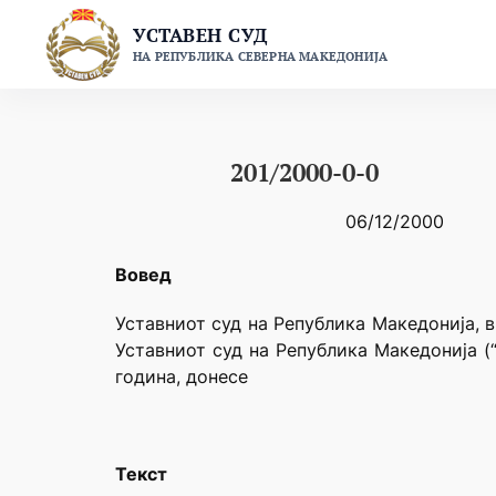
Skip
УСТАВЕН СУД
to
НА РЕПУБЛИКА СЕВЕРНА МАКЕДОНИЈА
content
201/2000-0-0
06/12/2000
Вовед
Уставниот суд на Република Македонија, в
Уставниот суд на Република Македонија (
година, донесе
Текст