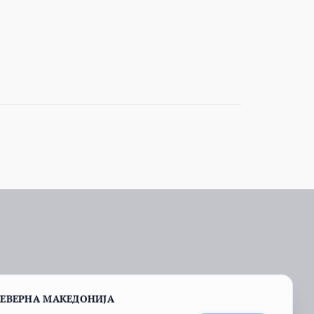
СЕВЕРНА МАКЕДОНИЈА