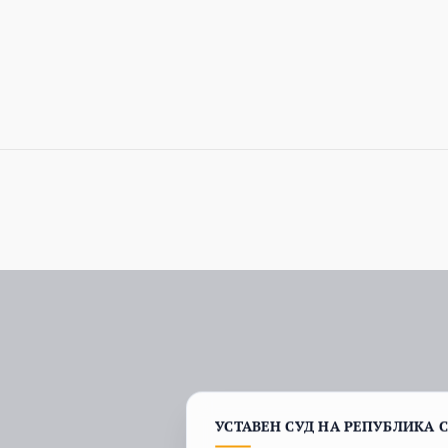
УСТАВЕН СУД НА РЕПУБЛИКА 