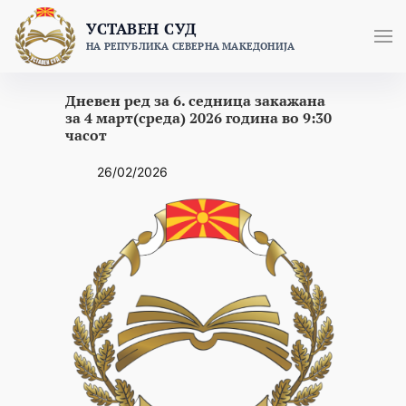
Skip
УСТАВЕН СУД
to
НА РЕПУБЛИКА СЕВЕРНА МАКЕДОНИЈА
content
Дневен ред за 6. седница закажана
за 4 март(среда) 2026 година во 9:30
часот
26/02/2026