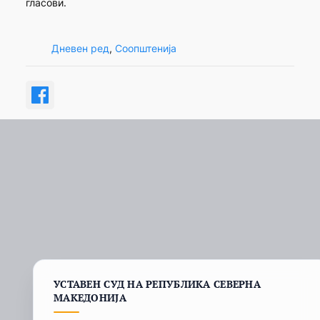
гласови.
Дневен ред
, 
Соопштенија
УСТАВЕН СУД НА РЕПУБЛИКА СЕВЕРНА
МАКЕДОНИЈА