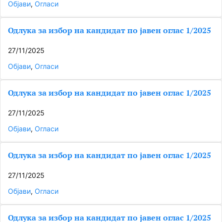
Објави
, 
Огласи
Одлука за избор на кандидат по јавен оглас 1/2025
27/11/2025
Објави
, 
Огласи
Одлука за избор на кандидат по јавен оглас 1/2025
27/11/2025
Објави
, 
Огласи
Одлука за избор на кандидат по јавен оглас 1/2025
27/11/2025
Објави
, 
Огласи
Одлука за избор на кандидат по јавен оглас 1/2025