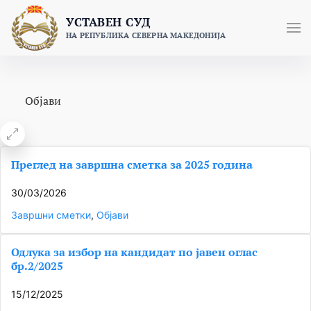
Skip
УСТАВЕН СУД
to
НА РЕПУБЛИКА СЕВЕРНА МАКЕДОНИЈА
content
Објави
Преглед на завршна сметка за 2025 година
30/03/2026
Завршни сметки
, 
Објави
Одлука за избор на кандидат по јавен оглас
бр.2/2025
15/12/2025