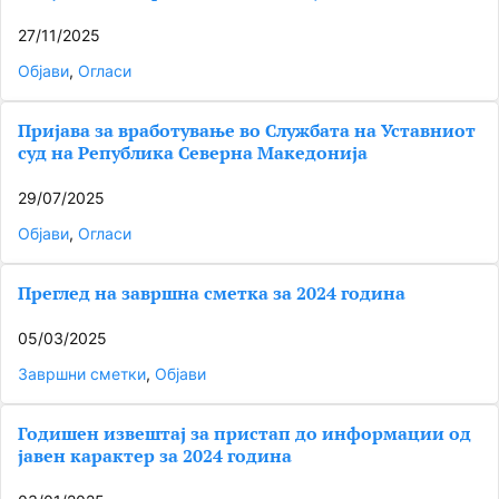
27/11/2025
Објави
, 
Огласи
Пријава за вработување во Службата на Уставниот
суд на Република Северна Македонија
29/07/2025
Објави
, 
Огласи
Преглед на завршна сметка за 2024 година
05/03/2025
Завршни сметки
, 
Објави
Годишен извештај за пристап до информации од
јавен карактер за 2024 година