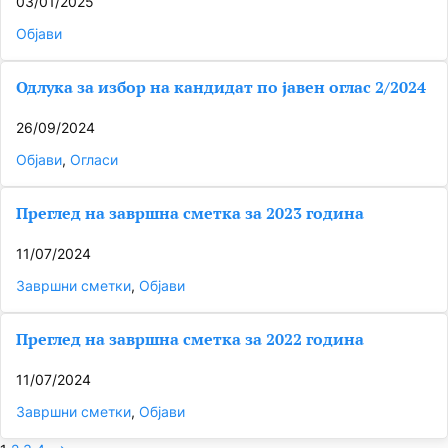
03/01/2025
Објави
Одлука за избор на кандидат по јавен оглас 2/2024
26/09/2024
Објави
, 
Огласи
Преглед на завршна сметка за 2023 година
11/07/2024
Завршни сметки
, 
Објави
Преглед на завршна сметка за 2022 година
11/07/2024
Завршни сметки
, 
Објави