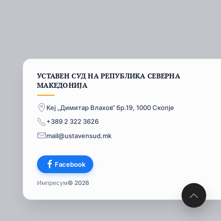
УСТАВЕН СУД НА РЕПУБЛИКА СЕВЕРНА
МАКЕДОНИЈА
Кеј „Димитар Влахов“ бр.19, 1000 Скопје
+389 2 322 3626
mail@ustavensud.mk
Facebook
Импресум
© 2026