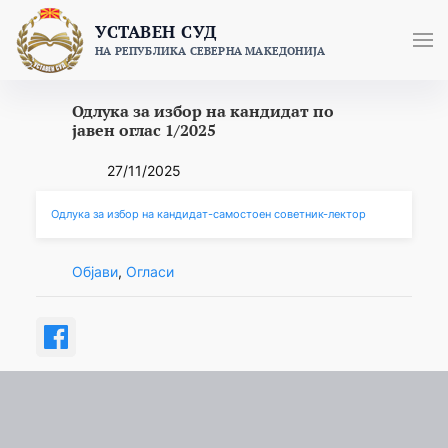
Skip
УСТАВЕН СУД
to
НА РЕПУБЛИКА СЕВЕРНА МАКЕДОНИЈА
content
Одлука за избор на кандидат по
јавен оглас 1/2025
27/11/2025
Одлука за избор на кандидат-самостоен советник-лектор
Објави
, 
Огласи