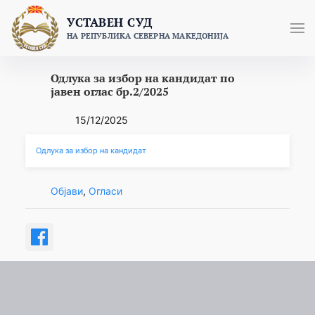
Skip
УСТАВЕН СУД
to
НА РЕПУБЛИКА СЕВЕРНА МАКЕДОНИЈА
content
Одлука за избор на кандидат по
јавен оглас бр.2/2025
15/12/2025
Одлука за избор на кандидат
Објави
, 
Огласи