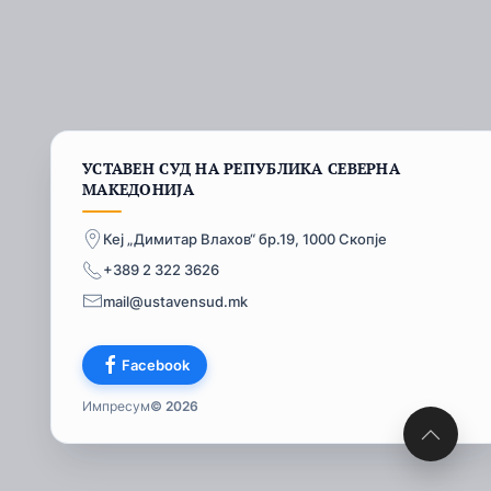
УСТАВЕН СУД НА РЕПУБЛИКА СЕВЕРНА
МАКЕДОНИЈА
Кеј „Димитар Влахов“ бр.19, 1000 Скопје
+389 2 322 3626
mail@ustavensud.mk
Facebook
Импресум
© 2026