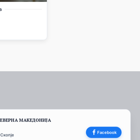
а
СЕВЕРНА МАКЕДОНИЈА
Facebook
 Скопје