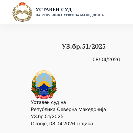
Skip
УСТАВЕН СУД
to
НА РЕПУБЛИКА СЕВЕРНА МАКЕДОНИЈА
content
УЗ.бр.51/2025
08/04/2026
Уставен суд на
Република Северна Македонија
УЗ.бр.51/2025
Скопје, 08.04.2026 година