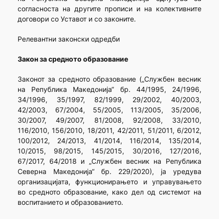
согласноста на другите прописи и на колективните
договори со Уставот и со законите.
Релевантни законски одредби
Закон за средното образование
Законот за средното образование („Службен весник
на Република Македонија“ бр. 44/1995, 24/1996,
34/1996, 35/1997, 82/1999, 29/2002, 40/2003,
42/2003, 67/2004, 55/2005, 113/2005, 35/2006,
30/2007, 49/2007, 81/2008, 92/2008, 33/2010,
116/2010, 156/2010, 18/2011, 42/2011, 51/2011, 6/2012,
100/2012, 24/2013, 41/2014, 116/2014, 135/2014,
10/2015, 98/2015, 145/2015, 30/2016, 127/2016,
67/2017, 64/2018 и „Службен весник на Република
Северна Македонија“ бр. 229/2020), ја уредува
организацијата, функционирањето и управувањето
во средното образование, како дел од системот на
воспитанието и образованието.