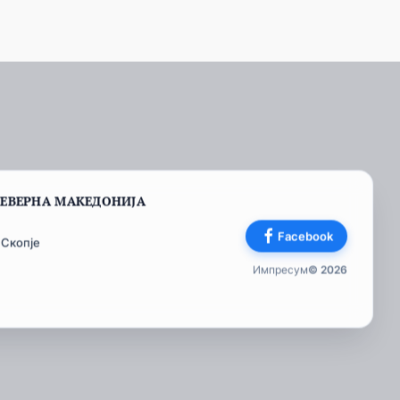
СЕВЕРНА МАКЕДОНИЈА
Facebook
 Скопје
Импресум
© 2026