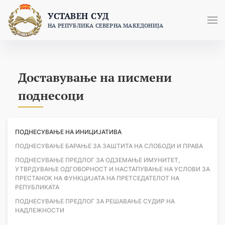
Skip
УСТАВЕН СУД
to
НА РЕПУБЛИКА СЕВЕРНА МАКЕДОНИЈА
content
Доставување на писмени
поднесоци
ПОДНЕСУВАЊЕ НА ИНИЦИЈАТИВА
ПОДНЕСУВАЊЕ БАРАЊЕ ЗА ЗАШТИТА НА СЛОБОДИ И ПРАВА
ПОДНЕСУВАЊЕ ПРЕДЛОГ ЗА ОДЗЕМАЊЕ ИМУНИТЕТ,
УТВРДУВАЊЕ ОДГОВОРНОСТ И НАСТАПУВАЊЕ НА УСЛОВИ ЗА
ПРЕСТАНОК НА ФУНКЦИЈАТА НА ПРЕТСЕДАТЕЛОТ НА
РЕПУБЛИКАТА
ПОДНЕСУВАЊЕ ПРЕДЛОГ ЗА РЕШАВАЊЕ СУДИР НА
НАДЛЕЖНОСТИ