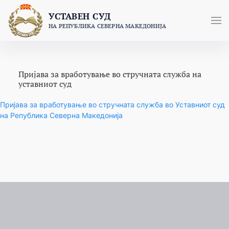
Skip
УСТАВЕН СУД
to
НА РЕПУБЛИКА СЕВЕРНА МАКЕДОНИЈА
content
Пријава за вработување во стручната служба на
уставниот суд
Пријава за вработување во стручната служба во Уставниот суд
на Република Северна Македонија