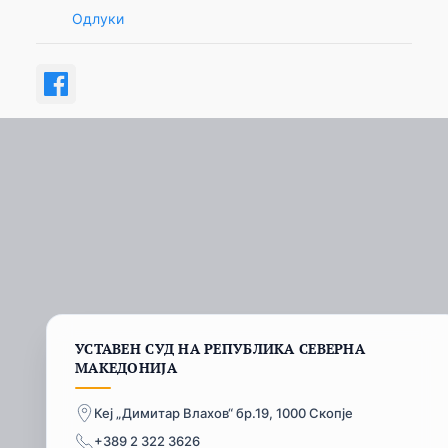
Одлуки
УСТАВЕН СУД НА РЕПУБЛИКА СЕВЕРНА
МАКЕДОНИЈА
Кеј „Димитар Влахов“ бр.19, 1000 Скопје
+389 2 322 3626