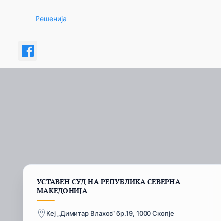
Решенија
УСТАВЕН СУД НА РЕПУБЛИКА СЕВЕРНА
МАКЕДОНИЈА
Кеј „Димитар Влахов“ бр.19, 1000 Скопје