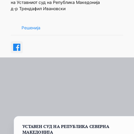
на Уставниот суд на Република Македонија
д-р Трендафил Ивановски
Решенија
УСТАВЕН СУД НА РЕПУБЛИКА СЕВЕРНА
МАКЕДОНИЈА