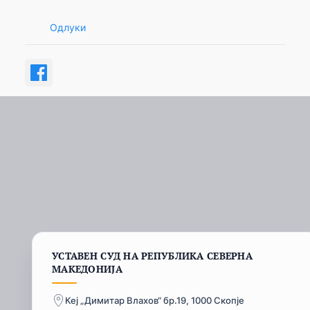
Одлуки
УСТАВЕН СУД НА РЕПУБЛИКА СЕВЕРНА
МАКЕДОНИЈА
Кеј „Димитар Влахов“ бр.19, 1000 Скопје