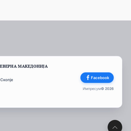
СЕВЕРНА МАКЕДОНИЈА
Facebook
 Скопје
Импресум
© 2026