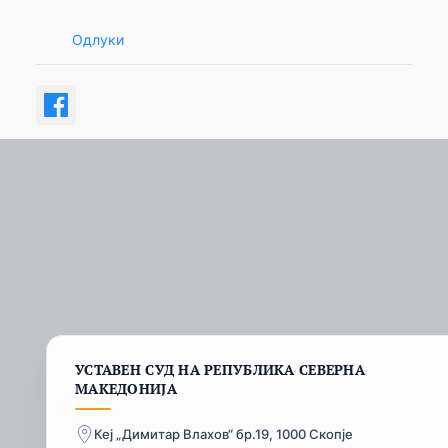
Одлуки
УСТАВЕН СУД НА РЕПУБЛИКА СЕВЕРНА
МАКЕДОНИЈА
Кеј „Димитар Влахов“ бр.19, 1000 Скопје