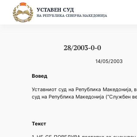
Skip
УСТАВЕН СУД
to
НА РЕПУБЛИКА СЕВЕРНА МАКЕДОНИЈА
content
28/2003-0-0
14/05/2003
Вовед
Уставниот суд на Република Македонија, в
суд на Република Македонија (“Службен ве
Текст