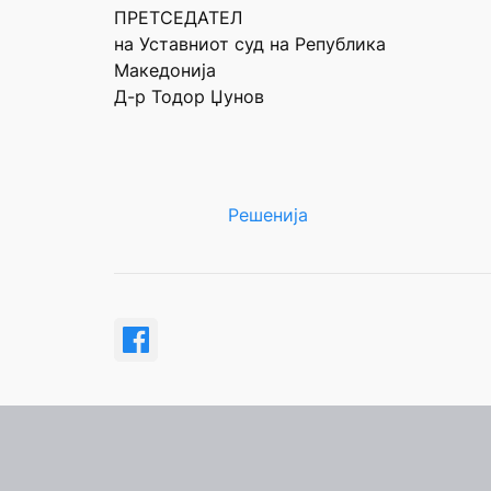
ПРЕТСЕДАТЕЛ
на Уставниот суд на Република
Македонија
Д-р Тодор Џунов
Решенија