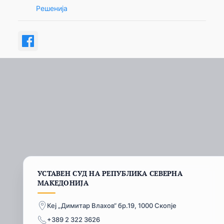
Решенија
УСТАВЕН СУД НА РЕПУБЛИКА СЕВЕРНА
МАКЕДОНИЈА
Кеј „Димитар Влахов“ бр.19, 1000 Скопје
+389 2 322 3626