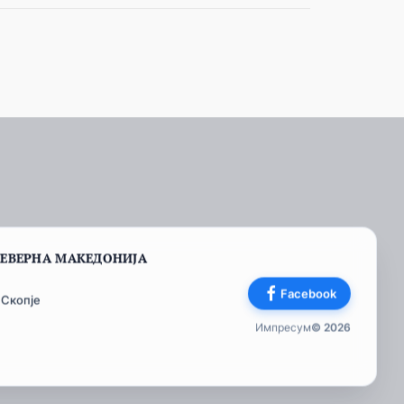
СЕВЕРНА МАКЕДОНИЈА
Facebook
 Скопје
Импресум
© 2026