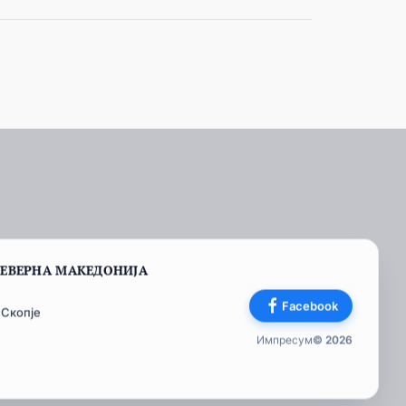
СЕВЕРНА МАКЕДОНИЈА
Facebook
 Скопје
Импресум
© 2026