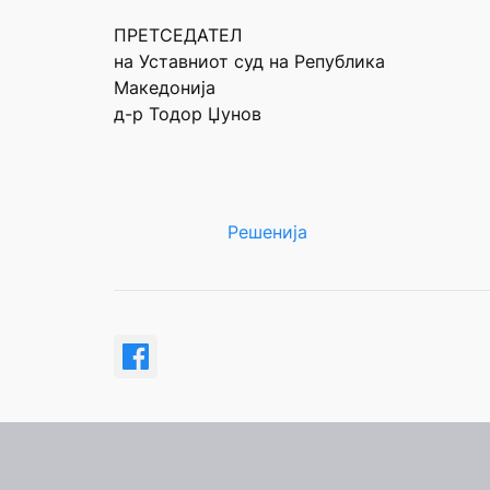
ПРЕТСЕДАТЕЛ
на Уставниот суд на Република
Македонија
д-р Тодор Џунов
Решенија