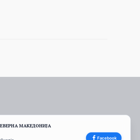
СЕВЕРНА МАКЕДОНИЈА
Facebook