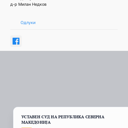
д-р Милан Недков
Одлуки
УСТАВЕН СУД НА РЕПУБЛИКА СЕВЕРНА
МАКЕДОНИЈА