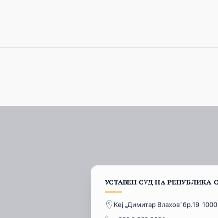
УСТАВЕН СУД НА РЕПУБЛИКА 
Кеј „Димитар Влахов“ бр.19, 1000