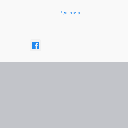
Решенија