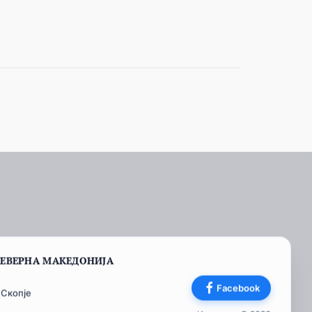
СЕВЕРНА МАКЕДОНИЈА
Facebook
 Скопје