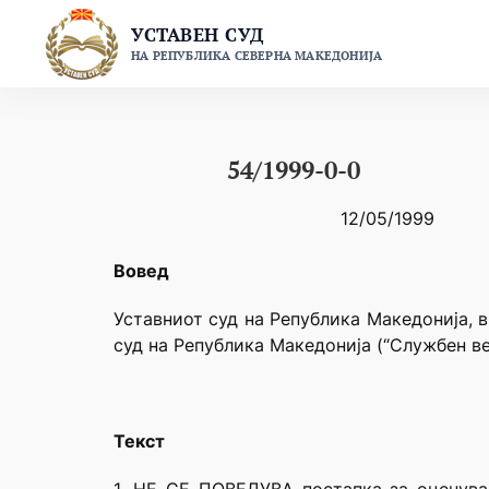
Skip
УСТАВЕН СУД
to
НА РЕПУБЛИКА СЕВЕРНА МАКЕДОНИЈА
content
54/1999-0-0
12/05/1999
Вовед
Уставниот суд на Република Македонија, в
суд на Република Македонија (“Службен ве
Текст