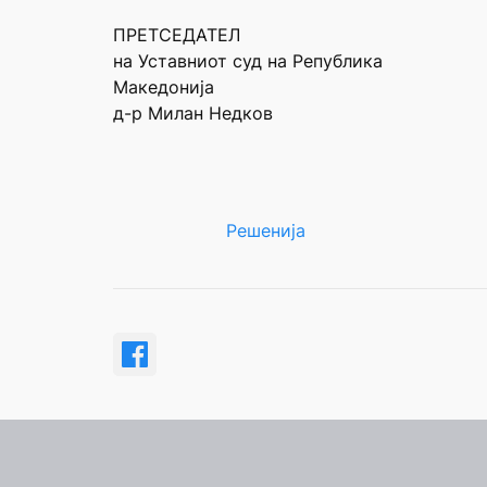
ПРЕТСЕДАТЕЛ
на Уставниот суд на Република
Македонија
д-р Милан Недков
Решенија