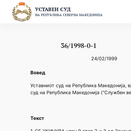
Skip
УСТАВЕН СУД
to
НА РЕПУБЛИКА СЕВЕРНА МАКЕДОНИЈА
content
36/1998-0-1
24/02/1999
Вовед
Уставниот суд на Република Македонија, в
суд на Република Македонија (“Службен ве
Текст