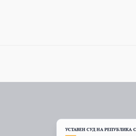
УСТАВЕН СУД НА РЕПУБЛИКА 