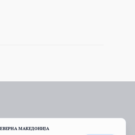
СЕВЕРНА МАКЕДОНИЈА